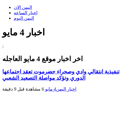
اليمن الان
اخبار الساعه
اليمن اليوم
اخبار 4 مايو
:
اخر اخبار موقع
4 مايو
العاجله
تنفيذية انتقالي وادي وصحراء حضرموت تعقد اجتماعها
الدوري وتؤكد مواصلة التصعيد الشعبي
اخبار اليمن
4 مايو
6 مشاهدة
قبل 9 دقيقة