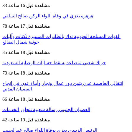
83 مشاهدة
قبل 16 ساعة
هرهرة يعزي في وفاة اللواء الركن صالح السلفي
78 مشاهدة
قبل 17 ساعة
القوات المسلحة الجنوبية تدك بالطائرات المسيرة ثكنات وآليات
حوثية شمال الضالع
85 مشاهدة
قبل 18 ساعة
حراك شعبي متصاعد يسقط حسابات الوصاية السعودية
73 مشاهدة
قبل 18 ساعة
انتقالي العاصمة عدن يثمن دور عمال وتجار وأبناء عدن في إنجاح
العصيان المدني
66 مشاهدة
قبل 18 ساعة
العصيان الجنوبي رسالة شعبية تتجاوز الخدمات
42 مشاهدة
قبل 19 ساعة
الرئيس الزبيدي يعزي بوفاة اللواء صالح عبدالحبيب