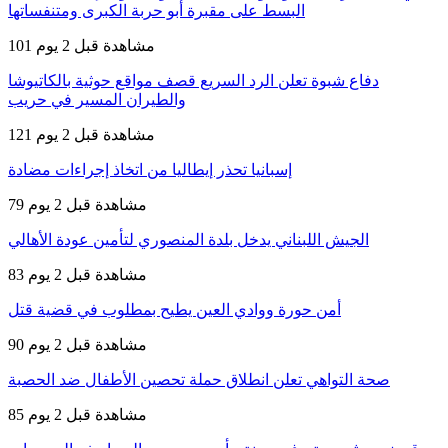
البسط على مقبرة أبو حربة الكبرى ومتنفساتها
101 مشاهدة
قبل 2 يوم
دفاع شبوة تعلن الرد السريع قصف مواقع حوثية بالكاتيوشا
والطيران المسير في حريب
121 مشاهدة
قبل 2 يوم
إسبانيا تحذر إيطاليا من اتخاذ إجراءات مضادة
79 مشاهدة
قبل 2 يوم
الجيش اللبناني يدخل بلدة المنصوري لتأمين عودة الأهالي
83 مشاهدة
قبل 2 يوم
أمن حورة ووادي العين يطيح بمطلوب في قضية قتل
90 مشاهدة
قبل 2 يوم
صحة التواهي تعلن انطلاق حملة تحصين الأطفال ضد الحصبة
85 مشاهدة
قبل 2 يوم