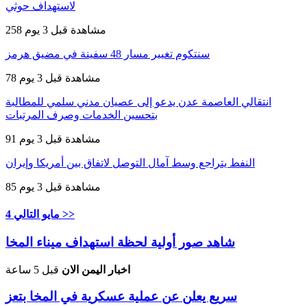
لاستهداف حوثي
258 مشاهدة
قبل 3 يوم
سنتكوم تغيير مسار 48 سفينة في مضيق هرمز
78 مشاهدة
قبل 3 يوم
انتقالي العاصمة عدن يدعو إلى عصيان مدني سلمي للمطالبة
بتحسين الخدمات وصرف المرتبات
91 مشاهدة
قبل 3 يوم
النفط يتراجع وسط آمال التوصل لاتفاق بين أمريكا وإيران
85 مشاهدة
قبل 3 يوم
4 مايو التالي >>
شاهد صور أولية لحظة استهداف ميناء المخا
اخبار اليمن الان
قبل 5 ساعة
سريع يعلن عن عملية عسكرية في المخا بتعز