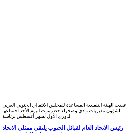
عقدت الهيئة التنفيذية المساعدة للمجلس الانتقالي الجنوبي العربي
لشؤون مديريات وادي وصحراء حضرموت اليوم الأحد اجتماعها
الدوري الأول لشهر أغسطس برئاسة
رئيس الاتحاد العام لقبائل الجنوب يلتقي ممثلي الاتحاد