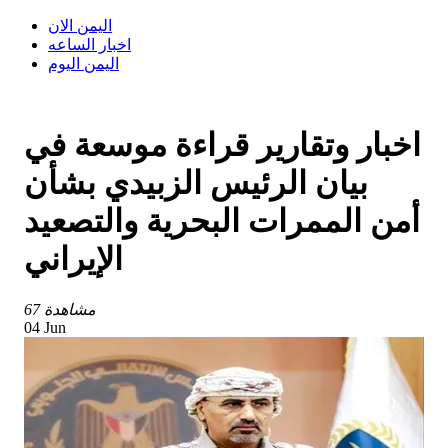
اليمن الان
اخبار الساعه
اليمن اليوم
اخبار وتقارير قراءة موسعة في
بيان الرئيس الزبيدي بشأن
أمن الممرات البحرية والتصعيد
الإيراني
67 مشاهدة
04 Jun