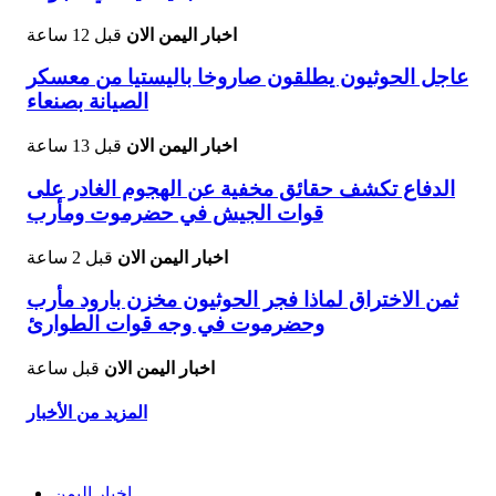
اخبار اليمن الان
قبل 12 ساعة
عاجل الحوثيون يطلقون صاروخا باليستيا من معسكر
الصيانة بصنعاء
اخبار اليمن الان
قبل 13 ساعة
الدفاع تكشف حقائق مخفية عن الهجوم الغادر على
قوات الجيش في حضرموت ومأرب
اخبار اليمن الان
قبل 2 ساعة
ثمن الاختراق لماذا فجر الحوثيون مخزن بارود مأرب
وحضرموت في وجه قوات الطوارئ
اخبار اليمن الان
قبل ساعة
المزيد من الأخبار
اخبار اليمن