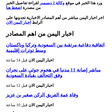
ورد هذا الخبر في موقع
وكالة 2 ديسمبر
لقراءة تفاصيل الخبر
من مصدرة
اضغط هنا
اخر اخبار اليمن مباشر من أهم المصادر الاخبارية تجدونها على
الرابط
اخبار اليمن الان
اخبار اليمن من اهم المصادر
اتفاقية دفاعية مرتقبة بين السعودية وتركيا وباكستان
وسط توترات إقليمية
اخبار اليمن الان
قبل 14 ساعة
مباشر إصابة 11 مدنيا في هجوم حوثي على نجران
وفق التحالف بقيادة السعودية
اخبار اليمن الان
قبل 12 ساعة
وفاة عمة الفريق الركن صغير بن عزيز
اخبار اليمن الان
قبل 10 ساعة