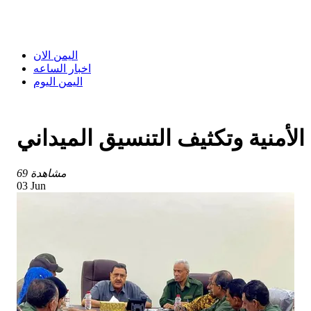
اليمن الان
اخبار الساعه
اليمن اليوم
لأمنية وتكثيف التنسيق الميداني
69 مشاهدة
03 Jun