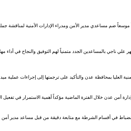
ً موسعاً ضم مساعدي مدير الأمن ومدراء الإدارات الأمنية لمناقشة جملة 
ي ناجي بالمساعدين الجدد متمنياً لهم التوفيق والنجاح في أداء مهامه
انضباط في أقسام الشرطة مع متابعة دقيقة من قبل مساعد مدير أمن 