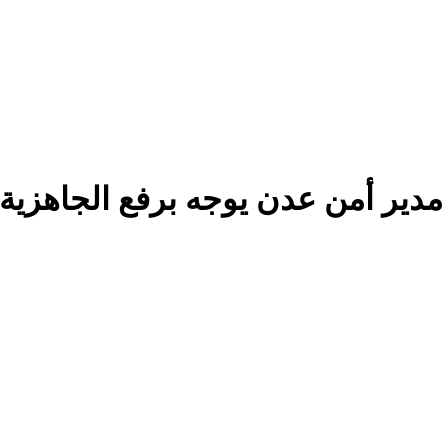
مدير أمن عدن يوجه برفع الجاهزية ا