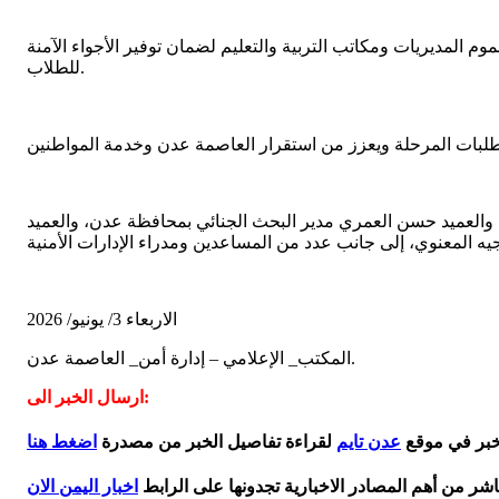
وم المديريات ومكاتب التربية والتعليم لضمان توفير الأجواء الآمنة
للطلاب.
العميد حسن العمري مدير البحث الجنائي بمحافظة عدن، والعميد
الاربعاء 3/ يونيو/ 2026
المكتب_ الإعلامي – إدارة أمن_ العاصمة عدن.
ارسال الخبر الى:
لخبر في موقع
عدن تايم
لقراءة تفاصيل الخبر من مصدرة
اضغط هنا
اشر من أهم المصادر الاخبارية تجدونها على الرابط
اخبار اليمن الان