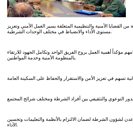
من القضايا الأمنية والتنظيمية المتعلقة بسير العمل الأمني وتعزيز
مستوى الأداء والانضباط في مختلف الوحدات الشرطية.
م مؤكداً أهمية العمل بروح الفريق الواحد وتكامل الجهود للارتقاء
بالمنظومة الأمنية وخدمة المواطنين.
عدن لشؤون الشرطة لضمان الالتزام بالأنظمة والتعليمات وتحسين
الأداء.