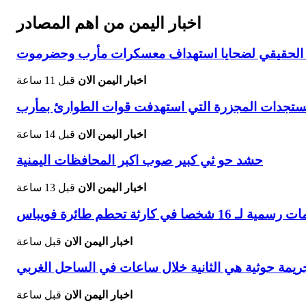
اخبار اليمن من اهم المصادر
دد الحقيقي لضحايا استهداف معسكرات مأرب وحضرموت
اخبار اليمن الان
قبل 11 ساعة
ستجدات المجزرة التي استهدفت قوات الطوارئ بمأرب
اخبار اليمن الان
قبل 14 ساعة
حشد حو ثي كبير صوب اكبر المحافظات اليمنية
اخبار اليمن الان
قبل 13 ساعة
 كارثة تحطم طائرة فويباس
اخبار اليمن الان
قبل ساعة
يمة حوثية هي الثانية خلال ساعات في الساحل الغربي
اخبار اليمن الان
قبل ساعة