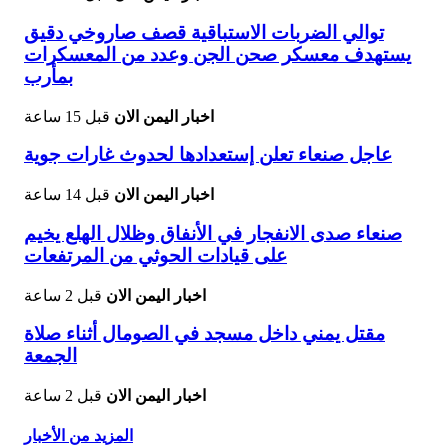
توالي الضربات الاستباقية قصف صاروخي دقيق
يستهدف معسكر صحن الجن وعدد من المعسكرات
بمأرب
اخبار اليمن الان
قبل 15 ساعة
عاجل صنعاء تعلن إستعدادها لحدوث غارات جوية
اخبار اليمن الان
قبل 14 ساعة
صنعاء صدى الانفجار في الأنفاق وظلال الهلع يخيم
على قيادات الحوثي من المرتفعات
اخبار اليمن الان
قبل 2 ساعة
مقتل يمني داخل مسجد في الصومال أثناء صلاة
الجمعة
اخبار اليمن الان
قبل 2 ساعة
المزيد من الأخبار