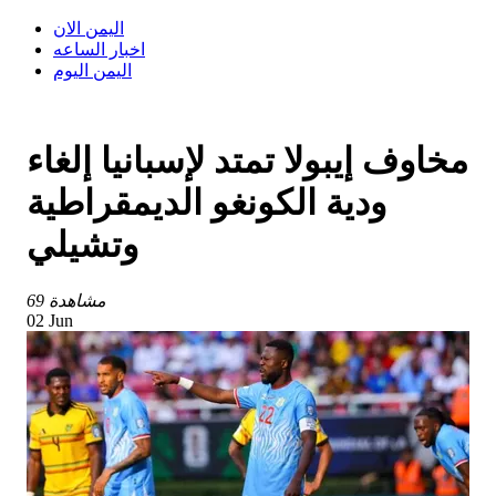
اليمن الان
اخبار الساعه
اليمن اليوم
مخاوف إيبولا تمتد لإسبانيا إلغاء
ودية الكونغو الديمقراطية
وتشيلي
69 مشاهدة
02 Jun