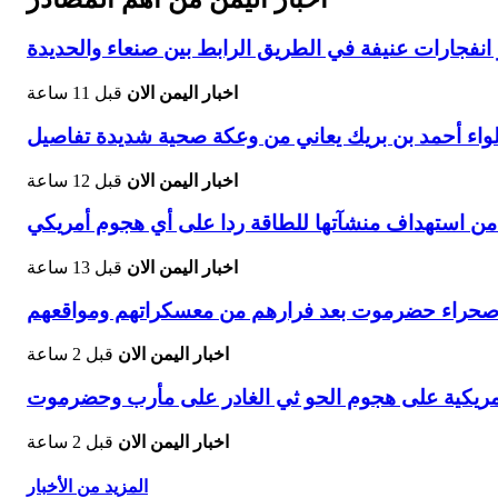
فجارات عنيفة في الطريق الرابط بين صنعاء والحديدة
اخبار اليمن الان
قبل 11 ساعة
لواء أحمد بن بريك يعاني من وعكة صحية شديدة تفاصيل
اخبار اليمن الان
قبل 12 ساعة
 من استهداف منشآتها للطاقة ردا على أي هجوم أمريكي
اخبار اليمن الان
قبل 13 ساعة
ي صحراء حضرموت بعد فرارهم من معسكراتهم ومواقعهم
اخبار اليمن الان
قبل 2 ساعة
امريكية على هجوم الحو ثي الغادر على مأرب وحضرموت
اخبار اليمن الان
قبل 2 ساعة
المزيد من الأخبار