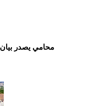
محامي يصدر بيان 