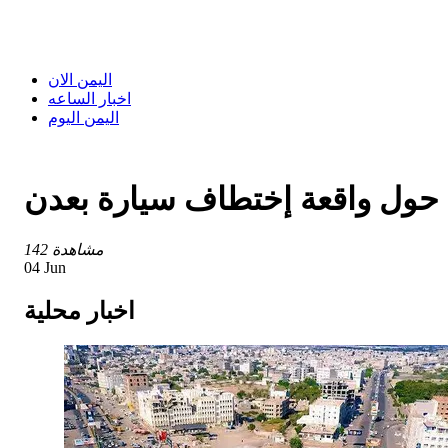
اليمن الان
اخبار الساعه
اليمن اليوم
حول واقعة إختطاف سيارة بعدن
142 مشاهدة
04 Jun
اخبار محلية