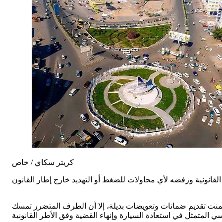
كريتر سكاي / خاص
ضمنت تقديم ضمانات وتعويضات بديلة، إلا أن الطرف المتضرر تمسك
ي المتمثل في استعادة السيارة وإنهاء القضية وفق الأطر القانونية