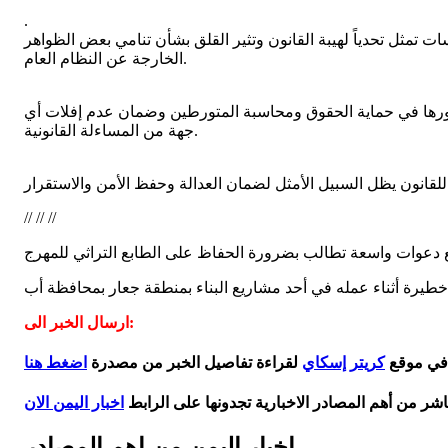
.
سات تمثل تحدياً لهيبة القانون وتثير القلق بشأن تنامي بعض الظواهر
الخارجة عن النظام العام.
 بدورها في حماية الحقوق ومحاسبة المتورطين وضمان عدم إفلات أي
جهة من المساءلة القانونية.
// // //
ارسال الخبر الى:
 في موقع
كريتر إسكاي
لقراءة تفاصيل الخبر من مصدرة
اضغط هنا
اشر من أهم المصادر الاخبارية تجدونها على الرابط
اخبار اليمن الان
اخبار اليمن من اهم المصادر