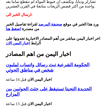
تشارلز وديانا، وتكشف أن خيوط المودّة لم تنقطع تماماً بعد
واحدة من أكثر قصص الزيجات متابعةً في القرن العشرين.
ارسال الخبر الى:
ورد هذا الخبر في موقع
صحيفة المرصد
لقراءة تفاصيل الخبر
من مصدرة
اضغط هنا
اخر اخبار اليمن مباشر من أهم المصادر الاخبارية تجدونها على
الرابط
اخبار اليمن الان
اخبار اليمن من اهم المصادر
الحكومة الشرعية تبث رسائل واتساب لمليون
شخص في مناطق الحوثي
اخبار اليمن الان
قبل 14 ساعة
الحديدة التحيتا تستيقظ على جثث الحوثيين بين
المزارع
اخبار اليمن الان
قبل 13 ساعة