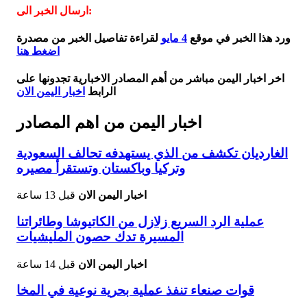
ارسال الخبر الى:
ورد هذا الخبر في موقع
4 مايو
لقراءة تفاصيل الخبر من مصدرة
اضغط هنا
اخر اخبار اليمن مباشر من أهم المصادر الاخبارية تجدونها على
الرابط
اخبار اليمن الان
اخبار اليمن من اهم المصادر
الغارديان تكشف من الذي يستهدفه تحالف السعودية
وتركيا وباكستان وتستقرأ مصيره
اخبار اليمن الان
قبل 13 ساعة
عملية الرد السريع زلازل من الكاتيوشا وطائراتنا
المسيرة تدك حصون المليشيات
اخبار اليمن الان
قبل 14 ساعة
قوات صنعاء تنفذ عملية بحرية نوعية في المخا