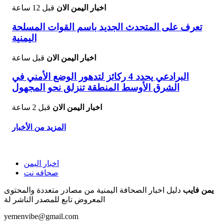
اخبار اليمن الان
قبل 12 ساعة
تعرف على المتحدث الجديد باسم القوات المسلحة
اليمنية
اخبار اليمن الان
قبل ساعة
البرادعي يحدد 4 ركائز لتدهور الوضع الأمني في
الشرق الأوسط المنطقة تنزلق نحو المجهول
اخبار اليمن الان
قبل 2 ساعة
المزيد من الأخبار
اخبار اليمن
صحافه نت
يمن فايب
دليل اخبار الصحافة اليمنية من مصادر متعددة والمحتوى
المعروض تابع للمصدر الناشر لة
yemenvibe@gmail.com