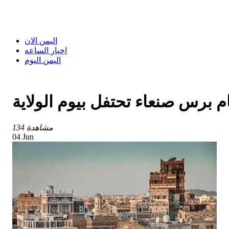
اليمن الان
اخبار الساعه
اليمن اليوم
 برس صنعاء تحتفل بيوم الولاية
134 مشاهدة
04 Jun