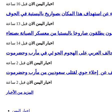
اخبار اليمن الان
قبل 16 ساعة
ء عن استهداف هذا المكان بصواريخ باليستية في الجوف
اخبار اليمن الان
قبل 13 ساعة
ون يطلقون صاروخا باليستيا من معسكر الصيانة بصنعاء
اخبار اليمن الان
قبل 14 ساعة
تحالف العربي على الهجوم الحو ثي في مأرب وحضرموت
اخبار اليمن الان
قبل 2 ساعة
 عن إجلاء جوي لقتلى سعوديين من مأرب وحضرموت
اخبار اليمن الان
قبل 2 ساعة
المزيد من الأخبار
اخبار اليمن