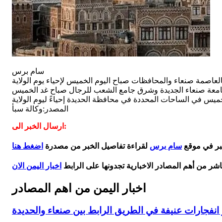
سام برس
المصدر:وكالة سبأ
ارسال الخبر الى:
خبر في موقع
سام برس
لقراءة تفاصيل الخبر من مصدرة
اضغط هنا
اشر من أهم المصادر الاخبارية تجدونها على الرابط
اخبار اليمن الان
اخبار اليمن من اهم المصادر
فجارات عنيفة في الطريق الرابط بين صنعاء والحديدة