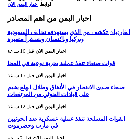
الرابط
اخبار اليمن الان
اخبار اليمن من اهم المصادر
الغارديان تكشف من الذي يستهدفه تحالف السعودية
وتركيا وباكستان وتستقرأ مصيره
اخبار اليمن الان
قبل 16 ساعة
قوات صنعاء تنفذ عملية بحرية نوعية في المخا
اخبار اليمن الان
قبل 15 ساعة
صنعاء صدى الانفجار في الأنفاق وظلال الهلع يخيم
على قيادات الحوثي من المرتفعات
اخبار اليمن الان
قبل 12 ساعة
القوات المسلحة تنفذ عملية عسكرية ضد الحوثيين
في مأرب وحضرموت
اخبار اليمن الان
قبل 2 ساعة