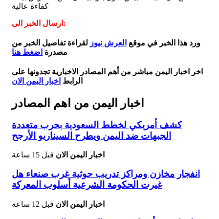
كفاءة عالية
ارسال الخبر الى:
ورد هذا الخبر في موقع
العرش نيوز
لقراءة تفاصيل الخبر من
مصدرة
اضغط هنا
اخر اخبار اليمن مباشر من أهم المصادر الاخبارية تجدونها على
الرابط
اخبار اليمن الان
اخبار اليمن من اهم المصادر
كشف أمريكي لخطط السعودية بحرب متعددة
الجبهات ضد اليمن ويطرح السيناريو الأرجح
اخبار اليمن الان
قبل 15 ساعة
انفجار مخازن ومراكز تدريب حوثية غرب صنعاء هل
غيرت الحكومة الشرعية أسلوب المعركة
اخبار اليمن الان
قبل 12 ساعة