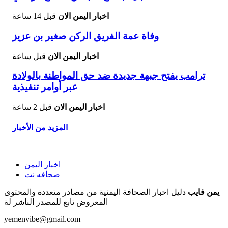
اخبار اليمن الان
قبل 14 ساعة
وفاة عمة الفريق الركن صغير بن عزيز
اخبار اليمن الان
قبل ساعة
ترامب يفتح جبهة جديدة ضد حق المواطنة بالولادة
عبر أوامر تنفيذية
اخبار اليمن الان
قبل 2 ساعة
المزيد من الأخبار
اخبار اليمن
صحافه نت
يمن فايب
دليل اخبار الصحافة اليمنية من مصادر متعددة والمحتوى
المعروض تابع للمصدر الناشر لة
yemenvibe@gmail.com