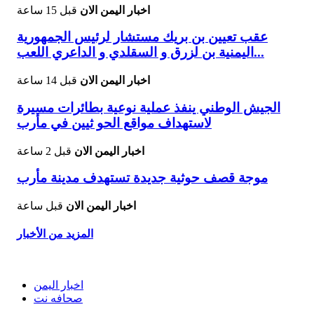
اخبار اليمن الان
قبل 15 ساعة
عقب تعيين بن بريك مستشار لرئيس الجمهورية
اليمنية بن لزرق و السقلدي و الداعري اللعب...
اخبار اليمن الان
قبل 14 ساعة
الجيش الوطني ينفذ عملية نوعية بطائرات مسيرة
لاستهداف مواقع الحو ثيين في مأرب
اخبار اليمن الان
قبل 2 ساعة
موجة قصف حوثية جديدة تستهدف مدينة مأرب
اخبار اليمن الان
قبل ساعة
المزيد من الأخبار
اخبار اليمن
صحافه نت