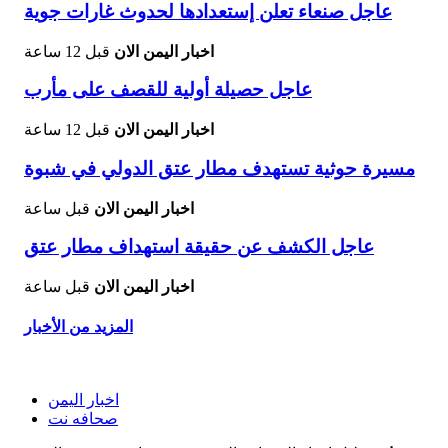
عاجل صنعاء تعلن إستعدادها لحدوث غارات جوية
اخبار اليمن الان
قبل 12 ساعة
عاجل حصيلة أولية للقصف على مأرب
اخبار اليمن الان
قبل 12 ساعة
مسيرة حوثية تستهدف مطار عتق الدولي في شبوة
اخبار اليمن الان
قبل ساعة
عاجل الكشف عن حقيقة استهداف مطار عتق
اخبار اليمن الان
قبل ساعة
المزيد من الأخبار
اخبار اليمن
صحافه نت