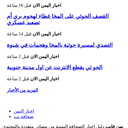
اخبار اليمن الان
قبل 16 ساعة
القصف الحوثي على المخا غطاء لهجوم بري أم
تصعيد عسكري
اخبار اليمن الان
قبل 14 ساعة
التصدي لمسيرة حوثية بالمخا وهجمات في شبوة
اخبار اليمن الان
قبل 2 ساعة
الحو ثي يقطع الانترنت عن اول مدينة جنوبية
اخبار اليمن الان
قبل 2 ساعة
المزيد من الأخبار
اخبار اليمن
صحافه نت
يمن فايب
دليل اخبار الصحافة اليمنية من مصادر متعددة والمحتوى