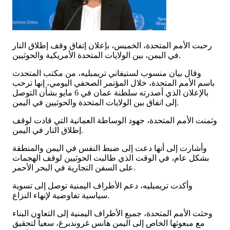
رحبت الأمم المتحدة، الخميس، بإعلان إتفاق وقف إطلاق النار
في اليمن، بين الولايات المتحدة الأمريكية والحوثيين.
وقال بيان منسوب لستيفاني تريمبليه، من مكتب المتحدث
باسم الأمم المتحدة، خلال المؤتمر الصحفي اليومي، إنها ترحب
بالإعلان الذي أصدرته سلطنة عمان في 6 مايو بشأن التوصل
إلى اتفاق بين الولايات المتحدة والحوثيين في اليمن.
وثمنت الأمم المتحدة، جهود الوساطة العمانية التي قادت لوقف
إطلاق النار في اليمن.
وأشارت إلى أنها دعت إلى ضبط النفس في اليمن والمنطقة
بشكل عام، في الوقت الذي طالبت الحوثيين لوقف الهجمات
على السفن التجارية في البحر الأحمر.
وأكدت تريمبليه، دعم الأطراف اليمنية توصل إلى تسوية
سياسية تفاوضية لإنهاء النزاع.
وحثت الأمم المتحدة، جميع الأطراف اليمنية إلى التعاون البناء
مع مبعوثها الخاص إلى اليمن هانس غروندبرغ، سعياً لتحقيق