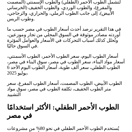
لتشمل الطوب الأحمر (الطفلي) والطوب الإسمنتي (المصمت
والمفرغ)، والطوب الوردي، والطوب الخفيف (الخرساني
الأبيض)، إلى جانب الطوب الرملي، والحراري، والزجاجي،
وطوب الربس.
في هذا التقرير نرصد أحدث أسعار الطوب في مصر حسب ما
أوردته مصادر موثوقة في السوق المحلي من تجار وموزعين،
ونُحلل كذلك أسباب التحركات في الأسعار والعوامل المؤثرة
في السوق حاليًا.
أسعار الطوب اليوم، سعر الطوب الأحمر، الطوب الأسمنتي،
أسعار مواد البناء، سعر الطوب في مصر، سوق البناء في مصر،
الطوب الطفلي، سعر ألف طوبة، أسعار الطوب اليوم الأحد 6
يوليو 2025،
الطوب الأبيض، الطوب المصمت، أسعار الطوب المفرغ، سعر
متر الطوب الخفيف، تكلفة الطوب في مصر، سوق مواد
التشييد
الطوب الأحمر الطفلي: الأكثر استخدامًا
في مصر
يُستخدم الطوب الأحمر الطفلي في نحو 80% من مشروعات