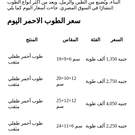
البناء، ويُصنع من الطين والرمل، ويعد من أكثر أنواع الطوب
انتشارًا في السوق المصري. جاءت أسعار اليوم كما يلي:
سعر الطوب الاحمر اليوم
السعر
الفئة
المقاس
المنتج
طوب أحمر طفلي
1,350 جنيه
ألف طوبة
19×9×6 سم
مثقب
20×10×12
طوب أحمر طفلي
2,750 جنيه
ألف طوبة
سم
مثقب
25×12×12
طوب أحمر طفلي
4,050 جنيه
ألف طوبة
سم
مثقب
طوب أحمر طفلي
2,250 جنيه
ألف طوبة
24×11×6 سم
مثقب