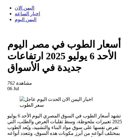
اليمن الان
اخبار الساعه
اليمن اليوم
أسعار الطوب في مصر اليوم
الأحد 6 يوليو 2025 ارتفاعات
جديدة في الأسواق
762 مشاهدة
06 Jul
سعر الطوب
تشهد أسعار الطوب في السوق المصري اليوم الأحد 6 يوليو
2025 تغييرات ملحوظة، وسط تقلبات العرض والطلب، التي
تفرض نفسها على سوق مواد البناء والتشييد، ويُعد الطوب
بمختلف أنواعه من أبرز مكونات هذه السوق، وتتعدد أنواعه