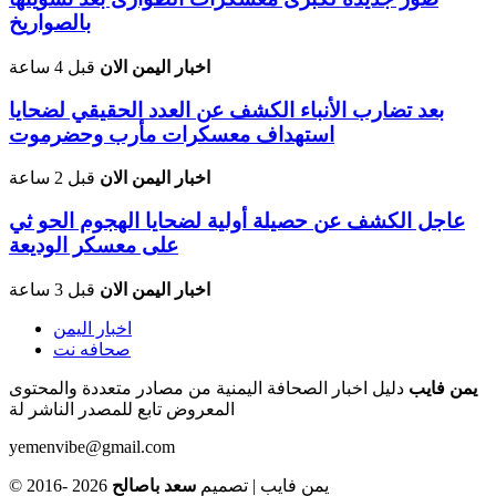
بالصواريخ
اخبار اليمن الان
قبل 4 ساعة
بعد تضارب الأنباء الكشف عن العدد الحقيقي لضحايا
استهداف معسكرات مأرب وحضرموت
اخبار اليمن الان
قبل 2 ساعة
عاجل الكشف عن حصيلة أولية لضحايا الهجوم الحو ثي
على معسكر الوديعة
اخبار اليمن الان
قبل 3 ساعة
اخبار اليمن
صحافه نت
يمن فايب
دليل اخبار الصحافة اليمنية من مصادر متعددة والمحتوى
المعروض تابع للمصدر الناشر لة
yemenvibe@gmail.com
© 2016- 2026 يمن فايب | تصميم
سعد باصالح