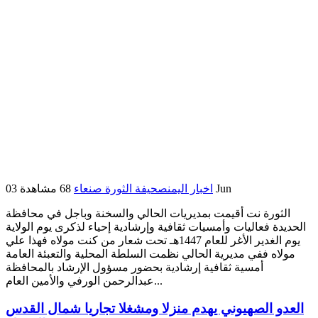
03 Jun
اخبار اليمن
صحيفة الثورة صنعاء
68 مشاهدة
الثورة نت أقيمت بمديريات الحالي والسخنة وباجل في محافظة
الحديدة فعاليات وأمسيات ثقافية وإرشادية إحياء لذكرى يوم الولاية
يوم الغدير الأغر للعام 1447هـ تحت شعار من كنت مولاه فهذا علي
مولاه ففي مديرية الحالي نظمت السلطة المحلية والتعبئة العامة
أمسية ثقافية إرشادية بحضور مسؤول الإرشاد بالمحافظة
عبدالرحمن الورفي والأمين العام...
العدو الصهيوني يهدم منزلا ومشغلا تجاريا شمال القدس