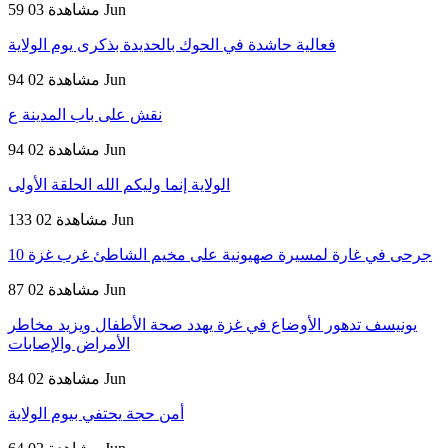
03 Jun
59 مشاهدة
فعالية حاشدة في الحوك بالحديدة بذكرى يوم الولاية
02 Jun
94 مشاهدة
نقش على باب المدينة ع
02 Jun
94 مشاهدة
الولاية إنما وليكم الله الحلقة الأولى
02 Jun
133 مشاهدة
10 جرحى في غارة لمسيرة صهيونية على مخيم الشاطئ غرب غزة
02 Jun
87 مشاهدة
يونيسف تدهور الأوضاع في غزة يهدد صحة الأطفال ويزيد مخاطر
الأمراض والإصابات
02 Jun
84 مشاهدة
أمن حجة يحتفي بيوم الولاية