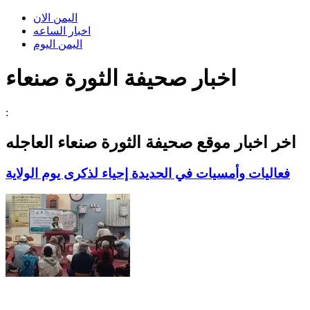
اليمن الان
اخبار الساعه
اليمن اليوم
اخبار صحيفة الثورة صنعاء
:
اخر اخبار موقع
صحيفة الثورة صنعاء
العاجله
فعاليات وأمسيات في الحديدة إحياء لذكرى يوم الولاية