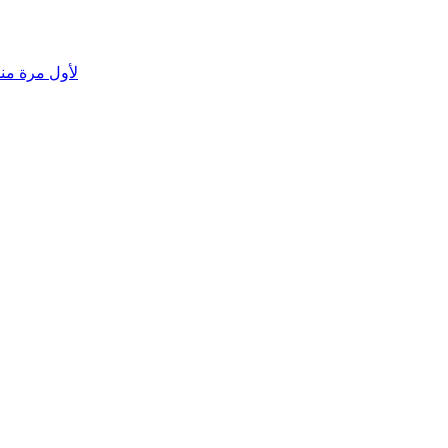
لأول مرة منذ