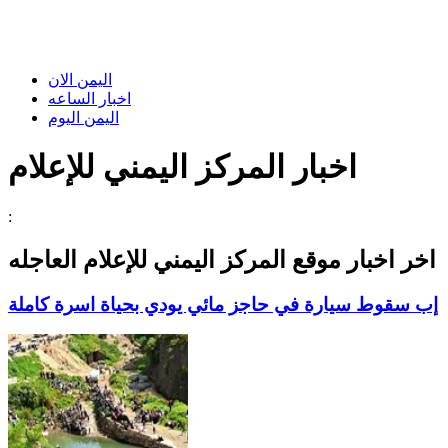
اليمن الان
اخبار الساعه
اليمن اليوم
اخبار المركز اليمني للإعلام
:
اخر اخبار موقع
المركز اليمني للإعلام
العاجله
إب سقوط سيارة في حاجز مائي يودي بحياة اسرة كاملة