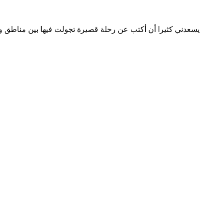
يسعدني كثيرا أن أكتب عن رحلة قصيرة تجولت فيها بين مناطق وج