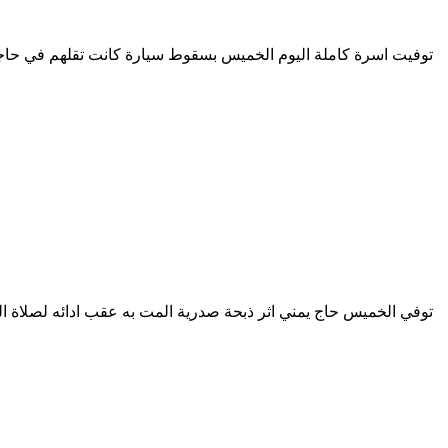
توفيت اسرة كاملة اليوم الخميس بسقوط سيارة كانت تقلهم في حاج
توفي الخميس حاج يمني اثر ذبحة صدرية المت به عقب ادائه لصلاة ا