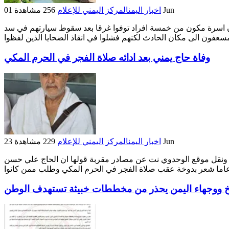
01 Jun
اخبار اليمن
المركز اليمني للإعلام
256 مشاهدة
ن اسرة مكون من خمسة افراد توفوا غرقا بعد سقوط سيارتهم في سد
وفاة حاج يمني بعد ادائه صلاة الفجر في الحرم المكي
23 Jun
اخبار اليمن
المركز اليمني للإعلام
229 مشاهدة
حج ونقل موقع الوحدوي نت عن مصادر مقربة قولها ان الحاج علي حسن
خ ووجهاء اليمن يحذر من مخططات خبيثة تستهدف الوطن