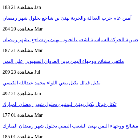
21 Jan
183 مشاهدة
أمين عام حزب العدالة والحرية يهنئ بن شاجع بحلول شهر رمضان
20 Mar
204 مشاهدة
حضيرية للحركة السياسية لشعب الجنوب يهنئ بن شاجع بشهر رمضان
21 Mar
187 مشاهدة
ملتقى مشائخ ووجهاء اليمن يدين العدوان الصهيوني على اليمن
23 Jul
209 مشاهدة
تكتل قبائل بكيل ينعي اللواء محمد عبدالله الكبسي
21 Jan
492 مشاهدة
تكتل قبائل بكيل يهنئ اليمنيين بحلول شهر رمضان المبارك
01 Mar
177 مشاهدة
شائخ ووجهاء اليمن يهنئ الشعب اليمني بحلول شهر رمضان المبارك
01 Mar
185 مشاهدة