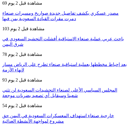
69 مشاهدة
قبل 2 يوم
مصدر عسكري يكشف تفاصيل جديدة صواريخ ومسيرات صنعاء
دمرت مقرات القيادة السعودية بمن فيها
103 مشاهدة
قبل 2 يوم
باحث عربي عملية صنعاء الاستباقية أفشلت التحشيد السعودي في
شرق اليمن
78 مشاهدة
قبل 2 يوم
بعد إحباط مخططها بعملية استباقية صنعاء تطرح على الرياض مسار
لإنهاء الأزمة
93 مشاهدة
قبل 2 يوم
المجلس السياسي الأعلى لصنعاء التحشيدات السعودية لن تثني
شعبنا وسيقابل أي تصعيد بضربات موجعة
54 مشاهدة
قبل 2 يوم
خارجية صنعاء استهداف المعسكرات السعودية في اليمن حق
مشروع لمواجهة الأنشطة العدائية