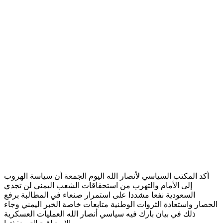
أكد المكتب السياسي لأنصار الله اليوم الجمعة أن سياسة الهروب
إلى الأمام والتهرب من استحقاقات الشعب اليمني لن تجدي
السعودية نفعا مشددا على استمرار صنعاء في المطالبة برفع
الحصار واستعادة الثروات الوطنية متابعات خاصة الخبر اليمني وجاء
ذلك في بيان بارك فيه سياسي أنصار الله العمليات العسكرية