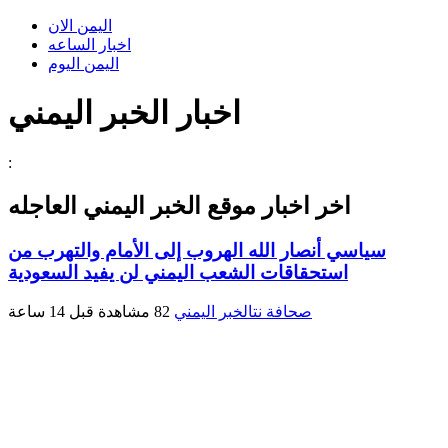
اليمن الان
اخبار الساعه
اليمن اليوم
اخبار الخبر اليمني
:
اخر اخبار موقع
الخبر اليمني
العاجله
سياسي أنصار الله الهروب إلى الأمام والتهرب من
استحقاقات الشعب اليمني لن يفيد السعودية
صحافة نت
الخبر اليمني
82 مشاهدة
قبل 14 ساعة