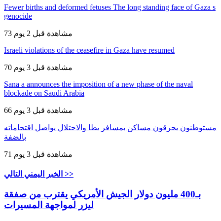
Fewer births and deformed fetuses The long standing face of Gaza s
genocide
73 مشاهدة
قبل 2 يوم
Israeli violations of the ceasefire in Gaza have resumed
70 مشاهدة
قبل 3 يوم
Sana a announces the imposition of a new phase of the naval
blockade on Saudi Arabia
66 مشاهدة
قبل 3 يوم
مستوطنون يحرقون مساكن بمسافر يطا والاحتلال يواصل اقتحاماته
بالضفة
71 مشاهدة
قبل 3 يوم
الخبر اليمني التالي >>
بـ400 مليون دولار الجيش الأمريكي يقترب من صفقة
ليزر لمواجهة المسيرات