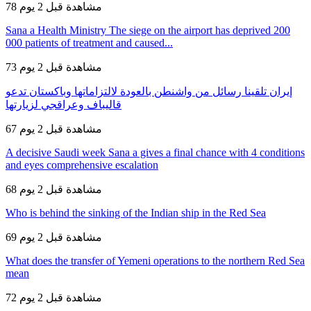
78 مشاهدة
قبل 2 يوم
Sana a Health Ministry The siege on the airport has deprived 200
000 patients of treatment and caused...
73 مشاهدة
قبل 2 يوم
إيران تلقينا رسائل من واشنطن بالعودة لالتزاماتها وباكستان تدعو
قاليباف وعراقجي لزيارتها
67 مشاهدة
قبل 2 يوم
A decisive Saudi week Sana a gives a final chance with 4 conditions
and eyes comprehensive escalation
68 مشاهدة
قبل 2 يوم
Who is behind the sinking of the Indian ship in the Red Sea
69 مشاهدة
قبل 2 يوم
What does the transfer of Yemeni operations to the northern Red Sea
mean
72 مشاهدة
قبل 2 يوم