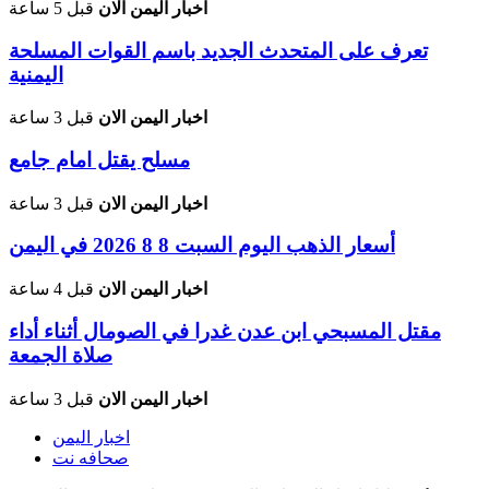
اخبار اليمن الان
قبل 5 ساعة
تعرف على المتحدث الجديد باسم القوات المسلحة
اليمنية
اخبار اليمن الان
قبل 3 ساعة
مسلح يقتل امام جامع
اخبار اليمن الان
قبل 3 ساعة
أسعار الذهب اليوم السبت 8 8 2026 في اليمن
اخبار اليمن الان
قبل 4 ساعة
مقتل المسبحي ابن عدن غدرا في الصومال أثناء أداء
صلاة الجمعة
اخبار اليمن الان
قبل 3 ساعة
اخبار اليمن
صحافه نت