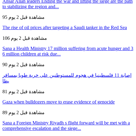
Ansar Allah leaders Ending the war and lifting the siege are the path
to stabilizing the region and...
95 مشاهدة
قبل 2 يوم
The rise of oil prices after targeting a Saudi tanker in the Red Sea
106 مشاهدة
قبل 2 يوم
Sana a Health Ministry 17 million suffering from acute hunger and 3
6 million children at risk due...
90 مشاهدة
قبل 2 يوم
إصابة 11 فلسطينيا في هجوم للمستوطنين على خربة طوبا بمسافر
يطا
81 مشاهدة
قبل 2 يوم
Gaza when bulldozers move to erase evidence of genocide
89 مشاهدة
قبل 2 يوم
Sana a Foreign Ministry Riyadh s flight forward will be met with a
comprehensive escalation and the siege...