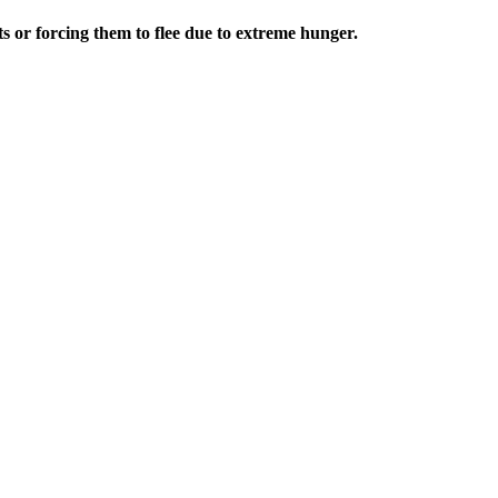
s or forcing them to flee due to extreme hunger.