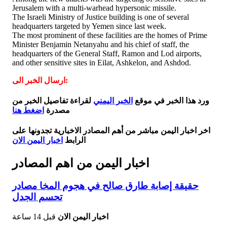
Jerusalem with a multi-warhead hypersonic missile.
The Israeli Ministry of Justice building is one of several
headquarters targeted by Yemen since last week.
The most prominent of these facilities are the homes of Prime
Minister Benjamin Netanyahu and his chief of staff, the
headquarters of the General Staff, Ramon and Lod airports,
and other sensitive sites in Eilat, Ashkelon, and Ashdod.
ارسال الخبر الى:
ورد هذا الخبر في موقع
الخبر اليمني
لقراءة تفاصيل الخبر من
مصدرة
اضغط هنا
اخر اخبار اليمن مباشر من أهم المصادر الاخبارية تجدونها على
الرابط
اخبار اليمن الان
اخبار اليمن من اهم المصادر
حقيقة إصابة طارق صالح في هجوم المخا مصادر
تحسم الجدل
اخبار اليمن الان
قبل 14 ساعة