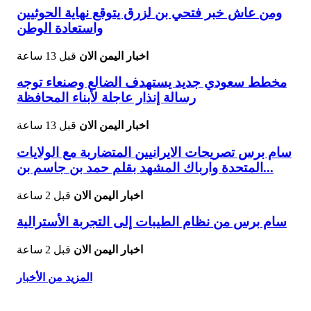
ومن عاش خبر فتحي بن لزرق يتوقع نهاية الحوثيين
واستعادة الوطن
اخبار اليمن الان
قبل 13 ساعة
مخطط سعودي جديد يستهدف الضالع وصنعاء توجه
رسالة إنذار عاجلة لأبناء المحافظة
اخبار اليمن الان
قبل 13 ساعة
سام برس تصريحات الايرانيين المتضاربة مع الولايات
المتحدة وارباك المشهد بقلم حمد بن جاسم بن...
اخبار اليمن الان
قبل 2 ساعة
سام برس من نظام الطيبات إلى التجربة الأسترالية
اخبار اليمن الان
قبل 2 ساعة
المزيد من الأخبار