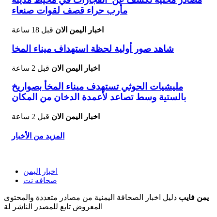
مأرب حراء قصف لقوات صنعاء
اخبار اليمن الان
قبل 18 ساعة
شاهد صور أولية لحظة استهداف ميناء المخا
اخبار اليمن الان
قبل 2 ساعة
مليشيات الحوثي تستهدف ميناء المخأ بصواريخ
بالستية وسط تصاعد لأعمدة الدخان من المكان
اخبار اليمن الان
قبل 2 ساعة
المزيد من الأخبار
اخبار اليمن
صحافه نت
يمن فايب
دليل اخبار الصحافة اليمنية من مصادر متعددة والمحتوى
المعروض تابع للمصدر الناشر لة