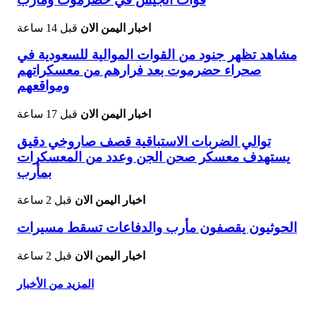
اخبار اليمن الان
قبل 14 ساعة
مشاهد تظهر جنود من القوات الموالية للسعودية في
صحراء حضرموت بعد فرارهم من معسكراتهم
ومواقعهم
اخبار اليمن الان
قبل 17 ساعة
توالي الضربات الاستباقية قصف صاروخي دقيق
يستهدف معسكر صحن الجن وعدد من المعسكرات
بمأرب
اخبار اليمن الان
قبل 2 ساعة
الحوثيون يقصفون مأرب والدفاعات تسقط مسيرات
اخبار اليمن الان
قبل 2 ساعة
المزيد من الأخبار