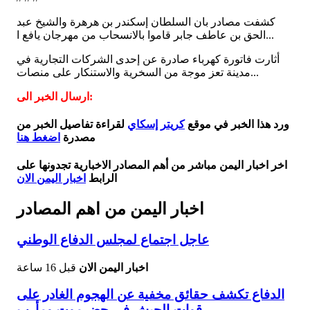
كشفت مصادر بان السلطان إسكندر بن هرهرة والشيخ عبد
الحق بن عاطف جابر قاموا بالانسحاب من مهرجان يافع ا...
أثارت فاتورة كهرباء صادرة عن إحدى الشركات التجارية في
مدينة تعز موجة من السخرية والاستنكار على منصات...
ارسال الخبر الى:
ورد هذا الخبر في موقع
كريتر إسكاي
لقراءة تفاصيل الخبر من
مصدرة
اضغط هنا
اخر اخبار اليمن مباشر من أهم المصادر الاخبارية تجدونها على
الرابط
اخبار اليمن الان
اخبار اليمن من اهم المصادر
عاجل اجتماع لمجلس الدفاع الوطني
اخبار اليمن الان
قبل 16 ساعة
الدفاع تكشف حقائق مخفية عن الهجوم الغادر على
قوات الجيش في حضرموت ومأرب