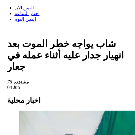
اليمن الان
اخبار الساعه
اليمن اليوم
شاب يواجه خطر الموت بعد
انهيار جدار عليه أثناء عمله في
جعار
76 مشاهدة
04 Jun
اخبار محلية