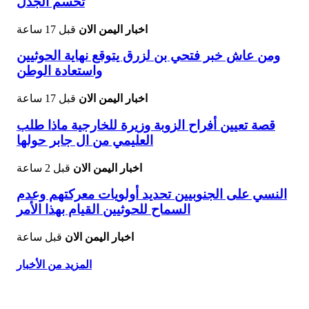
تحسم الجدل
اخبار اليمن الان
قبل 17 ساعة
ومن عاش خبر فتحي بن لزرق يتوقع نهاية الحوثيين
واستعادة الوطن
اخبار اليمن الان
قبل 17 ساعة
قصة تعيين أفراح الزوبة وزيرة للخارجية ماذا طلب
العليمي من ال جابر حولها
اخبار اليمن الان
قبل 2 ساعة
النسي على الجنوبيين تحديد أولويات معركتهم وعدم
السماح للحوثيين القيام بهذا الأمر
اخبار اليمن الان
قبل ساعة
المزيد من الأخبار