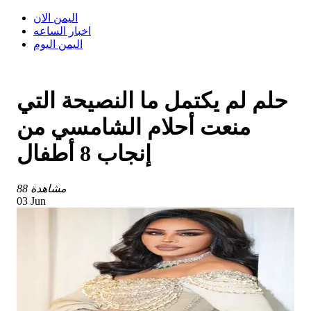
اليمن الان
اخبار الساعه
اليمن اليوم
حلم لم يكتمل ما النصيحة التي
منعت أحلام الشامسي من
إنجاب 8 أطفال
88 مشاهدة
03 Jun