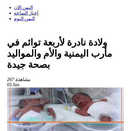
اليمن الان
اخبار الساعه
اليمن اليوم
ولادة نادرة لأربعة توائم في
مأرب اليمنية والأم والمواليد
بصحة جيدة
267 مشاهدة
03 Jun