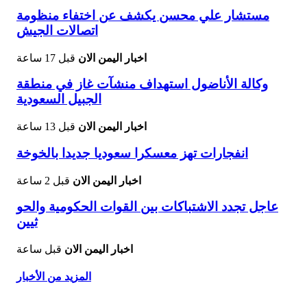
مستشار علي محسن يكشف عن اختفاء منظومة
اتصالات الجيش
اخبار اليمن الان
قبل 17 ساعة
وكالة الأناضول استهداف منشآت غاز في منطقة
الجبيل السعودية
اخبار اليمن الان
قبل 13 ساعة
انفجارات تهز معسكرا سعوديا جديدا بالخوخة
اخبار اليمن الان
قبل 2 ساعة
عاجل تجدد الاشتباكات بين القوات الحكومية والحو
ثيين
اخبار اليمن الان
قبل ساعة
المزيد من الأخبار