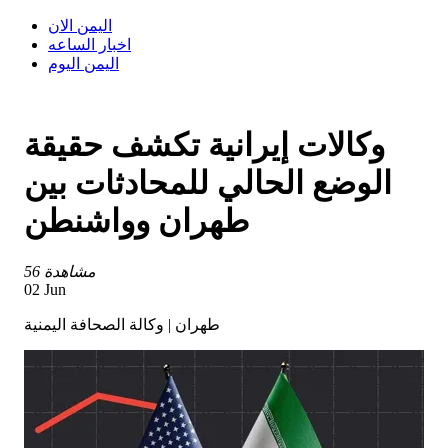
اليمن الان
اخبار الساعه
اليمن اليوم
وكالات إيرانية تكشف حقيقة
الوضع الحالي للمحادثات بين
طهران وواشنطن
56 مشاهدة
02 Jun
طهران | وكالة الصحافة اليمنية