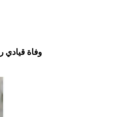
وفاة قيادي ر