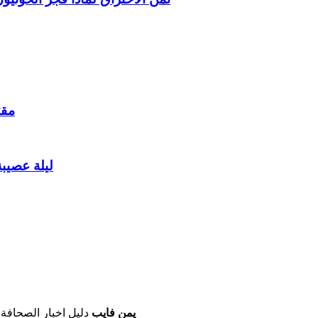
مقت
ليلة عصيب
يمن فايب
دليل اخبار الصحافة 