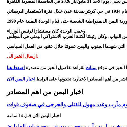
وعقب الوحدة كان مستشارًا لرئيس الوزراء.
ارسال الخبر الى:
ا الخبر في موقع
يمنات
لقراءة تفاصيل الخبر من مصدرة
اضغط هنا
اشر من أهم المصادر الاخبارية تجدونها على الرابط
اخبار اليمن الان
اخبار اليمن من اهم المصادر
اخبار اليمن الان
قبل 14 ساعة
يون مخزن بارود مأرب وحضرموت في وجه قوات الطوارئ