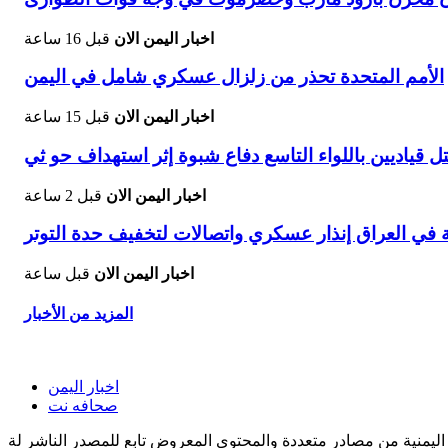
اخبار اليمن الان
قبل 16 ساعة
الأمم المتحدة تحذر من زلزال عسكري شامل في اليمن
اخبار اليمن الان
قبل 15 ساعة
ل قياديين باللواء التاسع دفاع شبوة إثر استهداف حو ثي
اخبار اليمن الان
قبل 2 ساعة
ة في العراق إنذار عسكري واتصالات لتخفيف حدة التوتر
اخبار اليمن الان
قبل ساعة
المزيد من الأخبار
اخبار اليمن
صحافه نت
اليمنية من مصادر متعددة والمحتوى المعروض تابع للمصدر الناشر لة