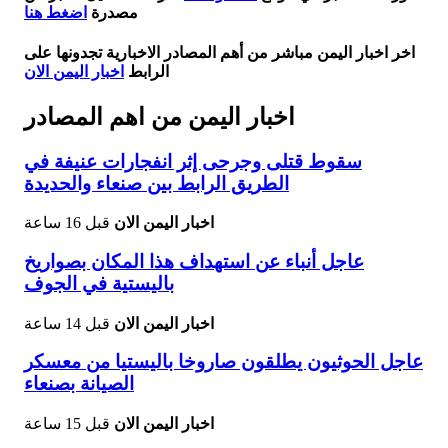
مصدرة
اضغط هنا
اخر اخبار اليمن مباشر من أهم المصادر الاخبارية تجدونها على
الرابط
اخبار اليمن الان
اخبار اليمن من اهم المصادر
سقوط قتلى وجرحى إثر انفجارات عنيفة في
الطريق الرابط بين صنعاء والحديدة
اخبار اليمن الان
قبل 16 ساعة
عاجل أنباء عن استهداف هذا المكان بصواريخ
باليستية في الجوف
اخبار اليمن الان
قبل 14 ساعة
عاجل الحوثيون يطلقون صاروخا باليستيا من معسكر
الصيانة بصنعاء
اخبار اليمن الان
قبل 15 ساعة