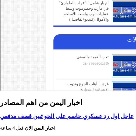
اخبار اليمن من اهم المصادر
عاجل اول رد عسكري حاسم على الحو ثيين قصف مدفعي
اخبار اليمن الان
قبل 4 ساعة