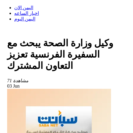
اليمن الان
اخبار الساعه
اليمن اليوم
وكيل وزارة الصحة يبحث مع
السفيرة الفرنسية تعزيز
التعاون المشترك
71 مشاهدة
03 Jun