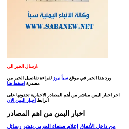
ارسال الخبر الى:
ورد هذا الخبر في موقع
سبأ نيوز
لقراءة تفاصيل الخبر من
مصدرة
اضغط هنا
اخر اخبار اليمن مباشر من أهم المصادر الاخبارية تجدونها على
الرابط
اخبار اليمن الان
اخبار اليمن من اهم المصادر
من داخل الأنفاق إعلام صنعاء الحربي ينشر رسائل