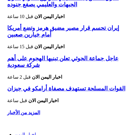
الجبهات والعليمي يصفع جنوده
اخبار اليمن الان
قبل 10 ساعة
إيران تحسم قرار مصير مضيق هرمز وتضع أمريكا
أمام خيارين صعبين
اخبار اليمن الان
قبل 15 ساعة
عاجل جماعة الحوثي تعلن تبنيها الهجوم على أهم
شركة سعودية
اخبار اليمن الان
قبل 2 ساعة
القوات المسلحة تستهدف مصفاة أرامكو في جيزان
اخبار اليمن الان
قبل ساعة
المزيد من الأخبار
اخبار اليمن