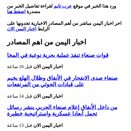
ورد هذا الخبر في موقع
عرب تايم
لقراءة تفاصيل الخبر من
مصدرة
اضغط هنا
اخر اخبار اليمن مباشر من أهم المصادر الاخبارية تجدونها على
الرابط
اخبار اليمن الان
اخبار اليمن من اهم المصادر
قوات صنعاء تنفذ عملية بحرية نوعية في المخا
اخبار اليمن الان
قبل 16 ساعة
صنعاء صدى الانفجار في الأنفاق وظلال الهلع يخيم
على قيادات الحوثي من المرتفعات
اخبار اليمن الان
قبل 14 ساعة
من داخل الأنفاق إعلام صنعاء الحربي ينشر رسائل
تحمل أبعادا عسكرية واستراتيجية خطيرة
اخبار اليمن الان
قبل 13 ساعة