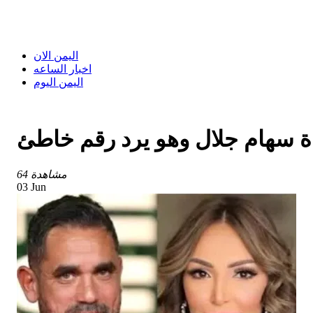
اليمن الان
اخبار الساعه
اليمن اليوم
ة سهام جلال وهو يرد رقم خاطئ
64 مشاهدة
03 Jun