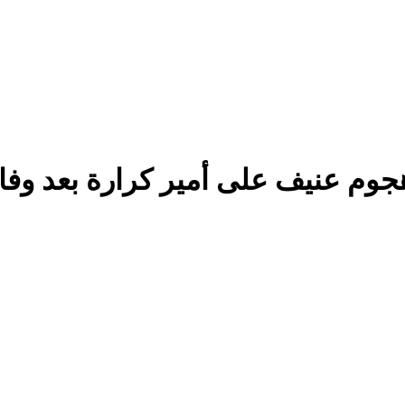
جوم عنيف على أمير كرارة بعد وفا