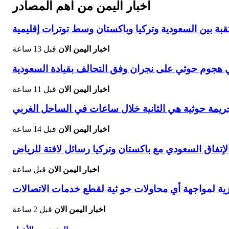
اخبار اليمن من اهم المصادر
تقبة بين السعودية وتركيا وباكستان وسط توترات إقليمية
اخبار اليمن الان
قبل 13 ساعة
اخبار اليمن الان
قبل 11 ساعة
يمة حوثية هي الثانية خلال ساعات في الساحل الغربي
اخبار اليمن الان
قبل 14 ساعة
اخبار اليمن الان
قبل ساعة
هزية لمواجهة أي محاولات حو ثية لقطع خدمات الاتصالات
اخبار اليمن الان
قبل 2 ساعة