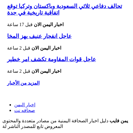
تحالف دفاعي ثلاثي السعودية وباكستان وتركيا توقع
اتفاقية تاريخية في جدة
اخبار اليمن الان
قبل 17 ساعة
عاجل انفجار عنيف يهز المخا
اخبار اليمن الان
قبل 2 ساعة
عاجل قوات المقاومة تكشف امر خطير
اخبار اليمن الان
قبل 2 ساعة
المزيد من الأخبار
اخبار اليمن
صحافه نت
يمن فايب
دليل اخبار الصحافة اليمنية من مصادر متعددة والمحتوى
المعروض تابع للمصدر الناشر لة