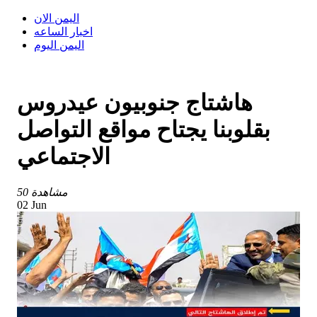
اليمن الان
اخبار الساعه
اليمن اليوم
هاشتاج جنوبيون عيدروس
بقلوبنا يجتاح مواقع التواصل
الاجتماعي
50 مشاهدة
02 Jun