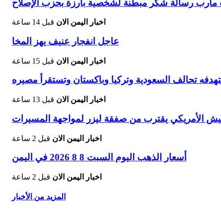
يات مأرب رسالة شكر مبطنة لشخصية بارزة بحزب الإصلاح
اخبار اليمن الان
قبل 14 ساعة
عاجل انفجار عنيف يهز المخا
اخبار اليمن الان
قبل 15 ساعة
هدفه تحالف السعودية وتركيا وباكستان وتستقرأ مصيره
اخبار اليمن الان
قبل 13 ساعة
اخبار اليمن الان
قبل 2 ساعة
أسعار الذهب اليوم السبت 8 8 2026 في اليمن
اخبار اليمن الان
قبل 2 ساعة
المزيد من الأخبار