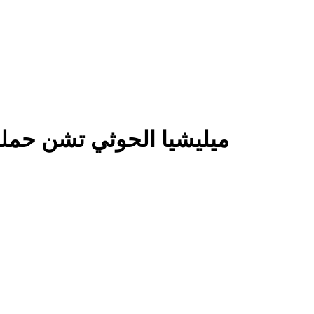
ميليشيا الحوثي تشن حملة