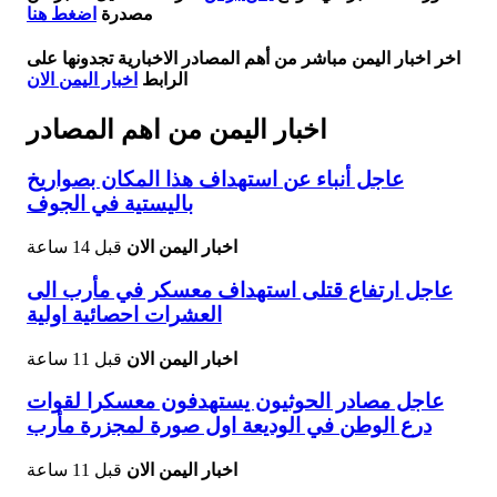
مصدرة
اضغط هنا
اخر اخبار اليمن مباشر من أهم المصادر الاخبارية تجدونها على
الرابط
اخبار اليمن الان
اخبار اليمن من اهم المصادر
عاجل أنباء عن استهداف هذا المكان بصواريخ
باليستية في الجوف
اخبار اليمن الان
قبل 14 ساعة
عاجل ارتفاع قتلى استهداف معسكر في مأرب الى
العشرات احصائية اولية
اخبار اليمن الان
قبل 11 ساعة
عاجل مصادر الحوثيون يستهدفون معسكرا لقوات
درع الوطن في الوديعة اول صورة لمجزرة مأرب
اخبار اليمن الان
قبل 11 ساعة