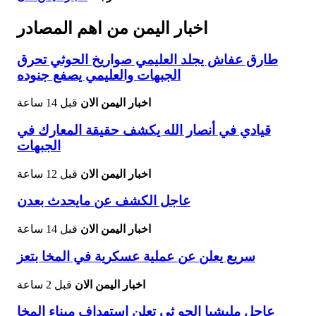
اخبار اليمن من اهم المصادر
طارق عفاش يجلد العليمي صواريخ الحوثي تحرق
الجبهات والعليمي يصفع جنوده
اخبار اليمن الان
قبل 14 ساعة
قيادي في أنصار الله يكشف حقيقة المعارك في
الجبهات
اخبار اليمن الان
قبل 12 ساعة
عاجل الكشف عن مايحدث بعدن
اخبار اليمن الان
قبل 14 ساعة
سريع يعلن عن عملية عسكرية في المخا بتعز
اخبار اليمن الان
قبل 2 ساعة
عاجل مليشيا الحو ثي تعلن استهداف ميناء المخا