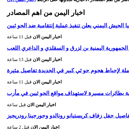
اخبار اليمن من اهم المصادر
الجيش اليمني يعلن تنفيذ عملية إنتقامية ضد الحو ثيين
اخبار اليمن الان
قبل 11 ساعة
اخبار اليمن الان
قبل 13 ساعة
ة لإحباط هجوم حو ثي كبير في الحديدة تفاصيل مثيرة
اخبار اليمن الان
قبل 11 ساعة
ة بطائرات مسيرة لاستهداف مواقع الحو ثيين في مأرب
اخبار اليمن الان
قبل ساعة
اصيل حفل زفاف كريستيانو رونالدو وجورجينا رودريجيز
اخبار اليمن الان
قبل 2 ساعة