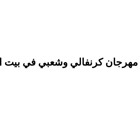
مهرجان كرنفالي وشعبي في بيت الفق