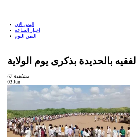
اليمن الان
اخبار الساعه
اليمن اليوم
يه بالحديدة بذكرى يوم الولاية
67 مشاهدة
03 Jun