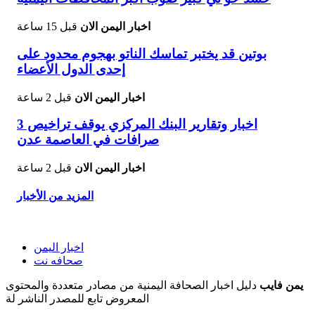
اخبار اليمن الان
قبل 15 ساعة
بوتين قد يختبر تماسك الناتو بهجوم محدود على
إحدى الدول الأعضاء
اخبار اليمن الان
قبل 2 ساعة
اخبار وتقارير البنك المركزي يوقف تراخيص 3
صرافات في العاصمة عدن
اخبار اليمن الان
قبل 2 ساعة
المزيد من الأخبار
اخبار اليمن
صحافه نت
يمن فايب
دليل اخبار الصحافة اليمنية من مصادر متعددة والمحتوى
المعروض تابع للمصدر الناشر لة