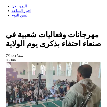
اليمن الان
اخبار الساعه
اليمن اليوم
مهرجانات وفعاليات شعبية في
صنعاء احتفاء بذكرى يوم الولاية
76 مشاهدة
03 Jun