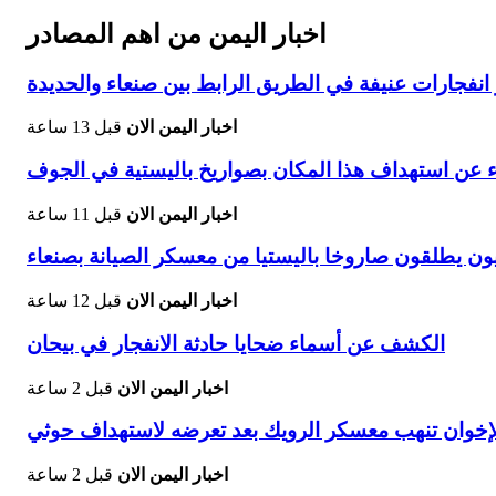
اخبار اليمن من اهم المصادر
فجارات عنيفة في الطريق الرابط بين صنعاء والحديدة
اخبار اليمن الان
قبل 13 ساعة
ء عن استهداف هذا المكان بصواريخ باليستية في الجوف
اخبار اليمن الان
قبل 11 ساعة
ون يطلقون صاروخا باليستيا من معسكر الصيانة بصنعاء
اخبار اليمن الان
قبل 12 ساعة
الكشف عن أسماء ضحايا حادثة الانفجار في بيحان
اخبار اليمن الان
قبل 2 ساعة
الإخوان تنهب معسكر الرويك بعد تعرضه لاستهداف حوثي
اخبار اليمن الان
قبل 2 ساعة