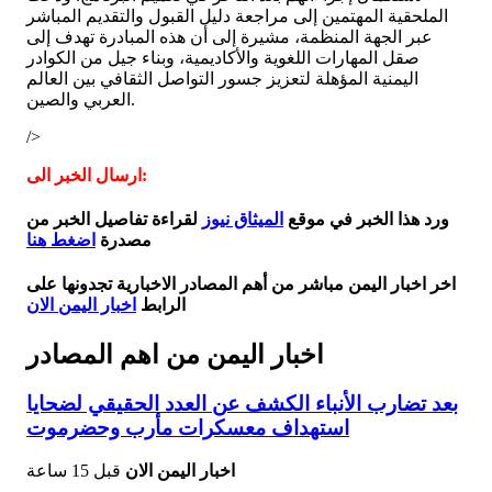
الملحقية المهتمين إلى مراجعة دليل القبول والتقديم المباشر
عبر الجهة المنظمة، مشيرة إلى أن هذه المبادرة تهدف إلى
صقل المهارات اللغوية والأكاديمية، وبناء جيل من الكوادر
اليمنية المؤهلة لتعزيز جسور التواصل الثقافي بين العالم
العربي والصين.
/>
ارسال الخبر الى:
ورد هذا الخبر في موقع
الميثاق نيوز
لقراءة تفاصيل الخبر من
مصدرة
اضغط هنا
اخر اخبار اليمن مباشر من أهم المصادر الاخبارية تجدونها على
الرابط
اخبار اليمن الان
اخبار اليمن من اهم المصادر
بعد تضارب الأنباء الكشف عن العدد الحقيقي لضحايا
استهداف معسكرات مأرب وحضرموت
اخبار اليمن الان
قبل 15 ساعة