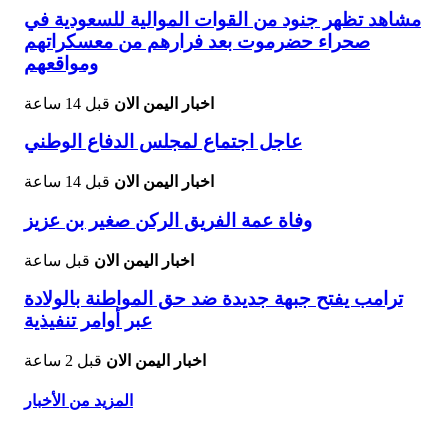
مشاهد تظهر جنود من القوات الموالية للسعودية في
صحراء حضرموت بعد فرارهم من معسكراتهم
ومواقعهم
اخبار اليمن الان
قبل 14 ساعة
عاجل اجتماع لمجلس الدفاع الوطني
اخبار اليمن الان
قبل 14 ساعة
وفاة عمة الفريق الركن صغير بن عزيز
اخبار اليمن الان
قبل ساعة
ترامب يفتح جبهة جديدة ضد حق المواطنة بالولادة
عبر أوامر تنفيذية
اخبار اليمن الان
قبل 2 ساعة
المزيد من الأخبار