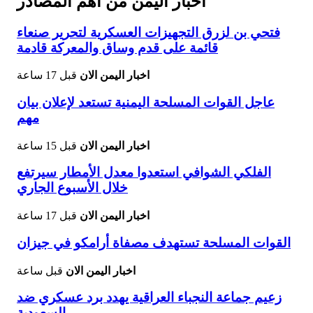
اخبار اليمن من اهم المصادر
فتحي بن لزرق التجهيزات العسكرية لتحرير صنعاء
قائمة على قدم وساق والمعركة قادمة
اخبار اليمن الان
قبل 17 ساعة
عاجل القوات المسلحة اليمنية تستعد لإعلان بيان
مهم
اخبار اليمن الان
قبل 15 ساعة
الفلكي الشوافي استعدوا معدل الأمطار سيرتفع
خلال الأسبوع الجاري
اخبار اليمن الان
قبل 17 ساعة
القوات المسلحة تستهدف مصفاة أرامكو في جيزان
اخبار اليمن الان
قبل ساعة
زعيم جماعة النجباء العراقية يهدد برد عسكري ضد
السعودية