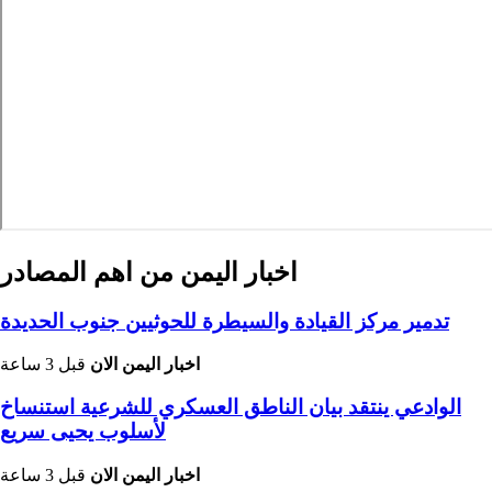
اخبار اليمن من اهم المصادر
تدمير مركز القيادة والسيطرة للحوثيين جنوب الحديدة
اخبار اليمن الان
قبل 3 ساعة
الوادعي ينتقد بيان الناطق العسكري للشرعية استنساخ
لأسلوب يحيى سريع
اخبار اليمن الان
قبل 3 ساعة