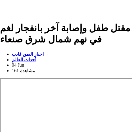
مقتل طفل وإصابة آخر بانفجار لغم
في نهم شمال شرق صنعاء
اخبار اليمن فايب
أحداث العالم
04 Jun
161 مشاهدة