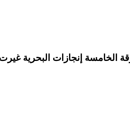
رقة الخامسة إنجازات البحرية غيرت