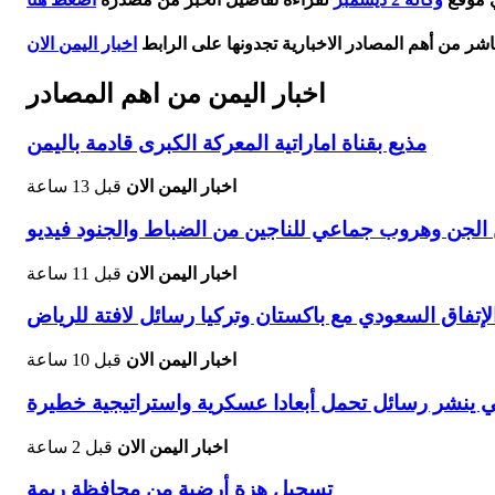
اشر من أهم المصادر الاخبارية تجدونها على الرابط
اخبار اليمن الان
اخبار اليمن من اهم المصادر
مذيع بقناة اماراتية المعركة الكبرى قادمة باليمن
اخبار اليمن الان
قبل 13 ساعة
جن وهروب جماعي للناجين من الضباط والجنود فيديو
اخبار اليمن الان
قبل 11 ساعة
اخبار اليمن الان
قبل 10 ساعة
بي ينشر رسائل تحمل أبعادا عسكرية واستراتيجية خطيرة
اخبار اليمن الان
قبل 2 ساعة
تسجيل هزة أرضية من محافظة ريمة