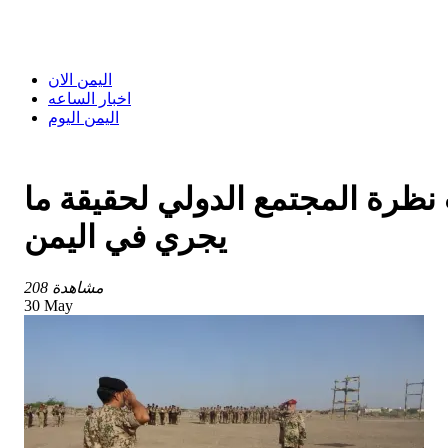
اليمن الان
اخبار الساعه
اليمن اليوم
 نظرة المجتمع الدولي لحقيقة ما
يجري في اليمن
208 مشاهدة
30 May