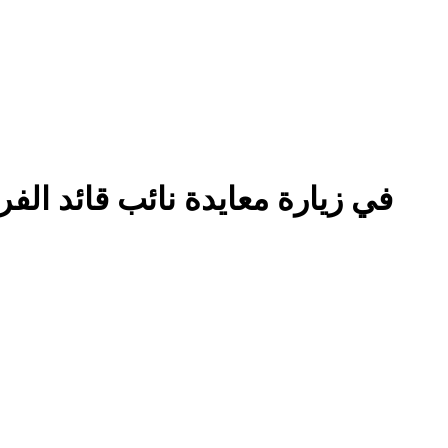
في زيارة معايدة نائب قائد الف