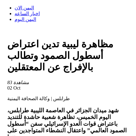
اليمن الان
اخبار الساعه
اليمن اليوم
مظاهرة ليبية تدين اعتراض
أسطول الصمود وتطالب
بالإفراج عن المعتقلين
83 مشاهدة
02 Oct
طرابلس | وكالة الصحافة اليمنية
شهد ميدان الجزائر في العاصمة الليبية طرابلس،
اليوم الخميس، تظاهرة شعبية حاشدة للتنديد
باعتراض قوات العدو الإسرائيلي سفن “أسطول
الصمود العالمي” واعتقال النشطاء المتواجدين على