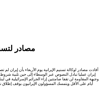
مصادر لتسن
أفادت مصادر لوكالة تسنيم الإيرانية يوم الأربعاء بأن إيران لم 
إيران عمليا تبادل النصوص عبر الوسطاء إلى حين تلبية شروط إي
وجبهة المقاومة لن تقفا صامتتين إزاء الجرائم الإسرائيلية في ل
أيام على الأقل ويتمسك المسؤولون الإيرانيون بوقف إطلاق نا