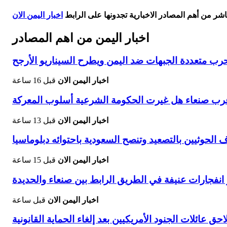
اشر من أهم المصادر الاخبارية تجدونها على الرابط
اخبار اليمن الان
اخبار اليمن من اهم المصادر
 متعددة الجبهات ضد اليمن ويطرح السيناريو الأرجح
اخبار اليمن الان
قبل 16 ساعة
غرب صنعاء هل غيرت الحكومة الشرعية أسلوب المعركة
اخبار اليمن الان
قبل 13 ساعة
حوثيين بالتصعيد وتنصح السعودية باحتوائه دبلوماسيا
اخبار اليمن الان
قبل 15 ساعة
فجارات عنيفة في الطريق الرابط بين صنعاء والحديدة
اخبار اليمن الان
قبل ساعة
حق عائلات الجنود الأمريكيين بعد إلغاء الحماية القانونية