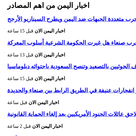
اخبار اليمن من اهم المصادر
 متعددة الجبهات ضد اليمن ويطرح السيناريو الأرجح
اخبار اليمن الان
قبل 15 ساعة
غرب صنعاء هل غيرت الحكومة الشرعية أسلوب المعركة
اخبار اليمن الان
قبل 13 ساعة
حوثيين بالتصعيد وتنصح السعودية باحتوائه دبلوماسيا
اخبار اليمن الان
قبل 15 ساعة
فجارات عنيفة في الطريق الرابط بين صنعاء والحديدة
اخبار اليمن الان
قبل ساعة
حق عائلات الجنود الأمريكيين بعد إلغاء الحماية القانونية
اخبار اليمن الان
قبل 2 ساعة