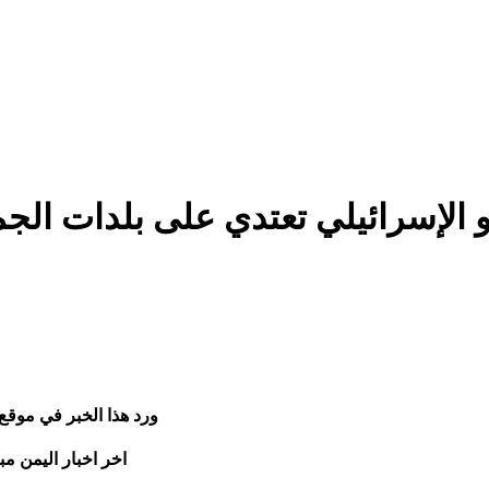
دو الإسرائيلي تعتدي على بلدات ا
ورد هذا الخبر في موقع
اخر اخبار اليمن مب