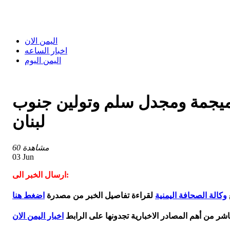
اليمن الان
اخبار الساعه
اليمن اليوم
لجميجمة ومجدل سلم وتولين جنوب
لبنان
60 مشاهدة
03 Jun
ارسال الخبر الى:
وكالة الصحافة اليمنية
لقراءة تفاصيل الخبر من مصدرة
اضغط هنا
اشر من أهم المصادر الاخبارية تجدونها على الرابط
اخبار اليمن الان