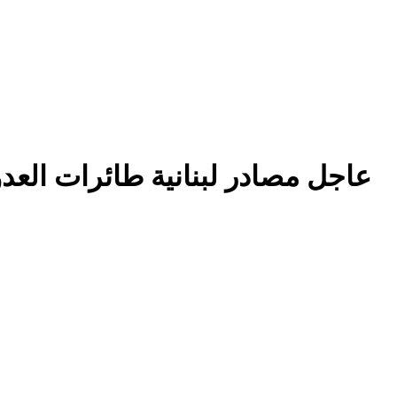
عاجل مصادر لبنانية طائرات الع