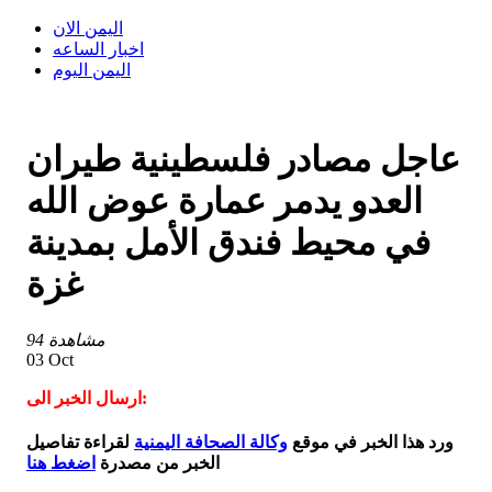
اليمن الان
اخبار الساعه
اليمن اليوم
عاجل مصادر فلسطينية طيران
العدو يدمر عمارة عوض الله
في محيط فندق الأمل بمدينة
غزة
94 مشاهدة
03 Oct
ارسال الخبر الى:
ورد هذا الخبر في موقع
وكالة الصحافة اليمنية
لقراءة تفاصيل
الخبر من مصدرة
اضغط هنا