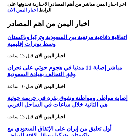
اخر اخبار اليمن مباشر من أهم المصادر الاخبارية تجدونها على
الرابط
اخبار اليمن الان
اخبار اليمن من اهم المصادر
اتفاقية دفاعية مرتقبة بين السعودية وتركيا وباكستان
وسط توترات إقليمية
اخبار اليمن الان
قبل 13 ساعة
مباشر إصابة 11 مدنيا في هجوم حوثي على نجران
وفق التحالف بقيادة السعودية
اخبار اليمن الان
قبل 10 ساعة
إصابة مواطن ومواطنة ونفوق بقرة في جريمة حوثية
هي الثانية خلال ساعات في الساحل الغربي
اخبار اليمن الان
قبل 13 ساعة
أول تعليق من إيران على الإتفاق السعودي مع
باكستان وتركيا رسائل لافتة للرياض