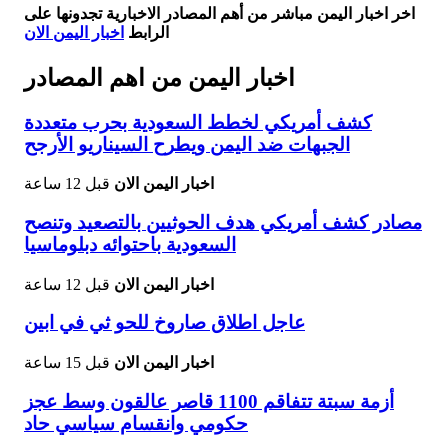
اخر اخبار اليمن مباشر من أهم المصادر الاخبارية تجدونها على
الرابط
اخبار اليمن الان
اخبار اليمن من اهم المصادر
كشف أمريكي لخطط السعودية بحرب متعددة
الجبهات ضد اليمن ويطرح السيناريو الأرجح
اخبار اليمن الان
قبل 12 ساعة
مصادر كشف أمريكي هدف الحوثيين بالتصعيد وتنصح
السعودية باحتوائه دبلوماسيا
اخبار اليمن الان
قبل 12 ساعة
عاجل اطلاق صاروخ للحو ثي في ابين
اخبار اليمن الان
قبل 15 ساعة
أزمة سبتة تتفاقم 1100 قاصر عالقون وسط عجز
حكومي وانقسام سياسي حاد